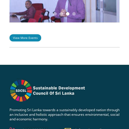
View More Events
Promoting Sri Lanka towards a sustainably developed nation through
an inclusive and holistic approach that ensures environmental, social
and economic harmony.