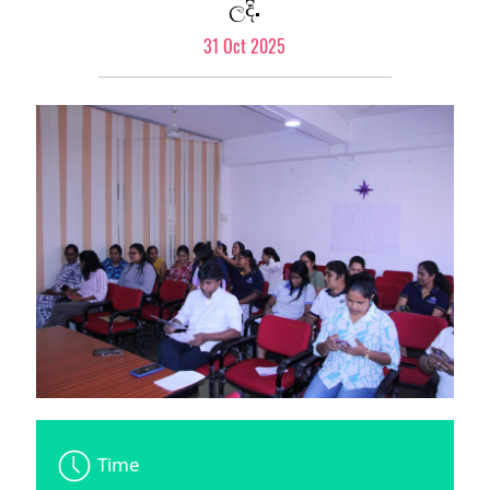
ලදි.
31 Oct 2025
Time