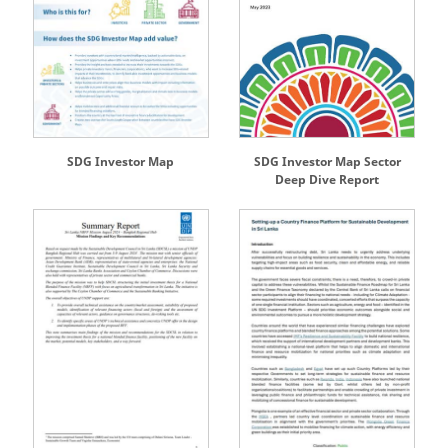
SDG Investor Map
SDG Investor Map Sector
Deep Dive Report