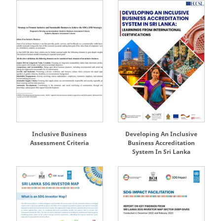
Inclusive Business
Developing An Inclusive
Assessment Criteria
Business Accreditation
System In Sri Lanka